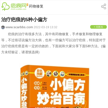
药物修复
治疗疤痕的5种小偏方
www.scarbbs.com
2022-03-19 13:32
+ 问医生
疤痕的治疗有很多方法，其中有药物修复，手术修复和物理修复
等，不过俗话说偏方治大病，也有一些偏方可以治疗疤痕，特别是对于
治疗疤痕疙瘩是有一定的功效的，下面就和大家分享下面5种方法。(偏
方未经验证，请谨慎选择)