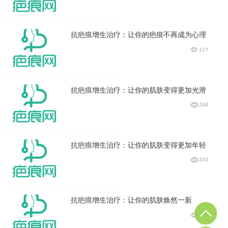
抗疤痕增生治疗：让你的疤痕不再成为心理
127
抗疤痕增生治疗：让你的肌肤变得更加光滑
168
抗疤痕增生治疗：让你的肌肤变得更加年轻
153
抗疤痕增生治疗：让你的肌肤焕然一新
144