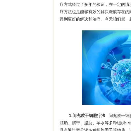
疗方式经过了多年的验证，在一定的情
疗方法也是能够有效的解决瘢痕存在的
得到更好的解决和治疗。今天咱们就一
1.间充质干细胞疗法
间充质干细
胚胎、脐带、脂肪、羊水等多种组织中
具有通过旁分泌多种细胞因子等物质，