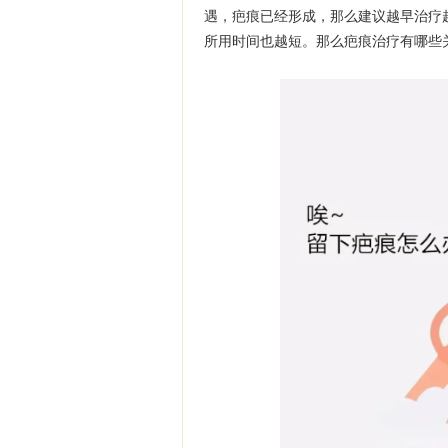
遇，疤痕已经形成，那么建议越早治疗
所用时间也越短。那么疤痕治疗有哪些