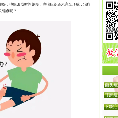
越好，疤痕形成时间越短，疤痕组织还未完全形成，治疗
关键点呢？