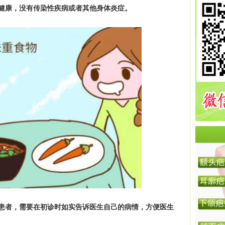
体健康，没有传染性疾病或者其他身体炎症。
的患者，需要在初诊时如实告诉医生自己的病情，方便医生