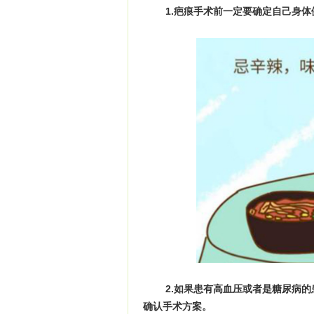
1.疤痕手术前一定要确定自己身
2.如果患有高血压或者是糖尿病
确认手术方案。