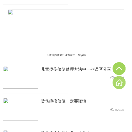
儿童烫伤修复处理方法中一些误区
儿童烫伤修复处理方法中一些误区分享
70216
烫伤疤痕修复一定要谨慎
62320