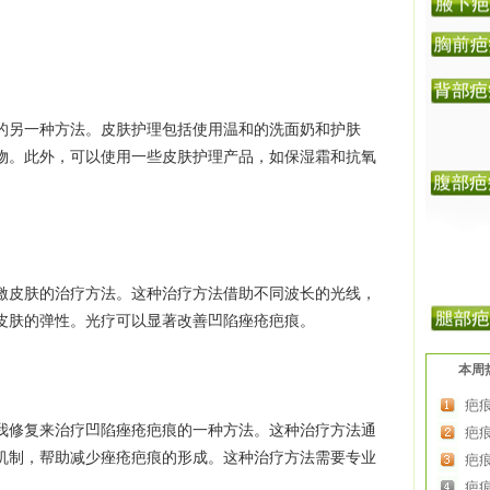
另一种方法。皮肤护理包括使用温和的洗面奶和护肤
物。此外，可以使用一些皮肤护理产品，如保湿霜和抗氧
皮肤的治疗方法。这种治疗方法借助不同波长的光线，
皮肤的弹性。光疗可以显著改善凹陷痤疮疤痕。
本周
疤
修复来治疗凹陷痤疮疤痕的一种方法。这种治疗方法通
疤
机制，帮助减少痤疮疤痕的形成。这种治疗方法需要专业
疤
疤