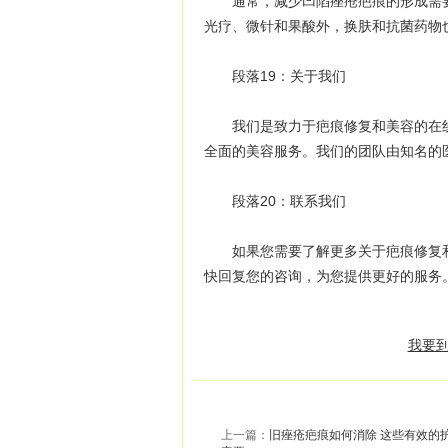
通常，减少凹陷痤疮疤痕的形成需要
光疗、微针和果酸外，换肤和抗菌药物
段落19：关于我们
我们是致力于疤痕修复和美容的在线
全面的美容服务。我们的团队由知名的
段落20：联系我们
如果您需要了解更多关于疤痕修复和
快回复您的咨询，为您提供更好的服务
我要到
上一篇：
旧痤疮疤痕如何消除 这些有效的