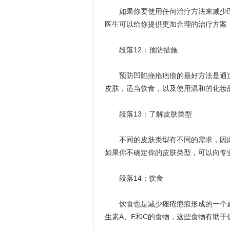
如果你要使用任何治疗方法来减少凹
医生可以给你提供更加合理的治疗方案
段落12：预防措施
预防凹陷痤疮疤痕的最好方法是通过
皮肤，适当饮食，以及使用温和的化妆
段落13：了解皮肤类型
不同的皮肤类型有不同的需求，因此
如果你不确定你的皮肤类型，可以向专
段落14：饮食
饮食也是减少痤疮疤痕形成的一个重
生素A、E和C的食物，这些食物有助