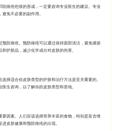
陷痤疮疤痕的形成，一定要咨询专业医生的建议。专业
，避免不必要的副作用。
预防痤疮。预防痤疮可以通过保持面部清洁，避免揉搓
品和护肤品，减少化学成分对皮肤的伤害。
选择适合你皮肤类型的护肤和治疗方法是至关重要的。
业医生咨询，以了解你的皮肤类型和质地。
要因素。人们应该选择营养丰富的食物，特别是富含维
于促进皮肤健康和预防痤疮的出现。