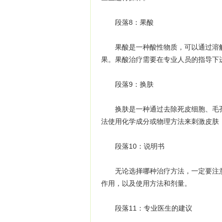
段落8：果酸
果酸是一种酸性物质，可以通过溶解
果。果酸治疗需要在专业人员的指导下
段落9：换肤
换肤是一种通过去除死皮细胞、毛孔
法使用化学成分或物理方法来刺激皮肤
段落10：说明书
无论选择哪种治疗方法，一定要注意
作用，以及使用方法和剂量。
段落11：专业医生的建议