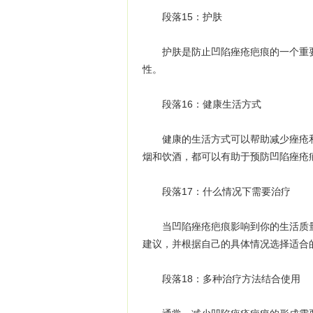
段落15：护肤
护肤是防止凹陷痤疮疤痕的一个重要
性。
段落16：健康生活方式
健康的生活方式可以帮助减少痤疮和
烟和饮酒，都可以有助于预防凹陷痤疮
段落17：什么情况下需要治疗
当凹陷痤疮疤痕影响到你的生活质量
建议，并根据自己的具体情况选择适合
段落18：多种治疗方法结合使用