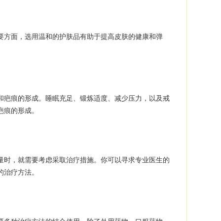
方面，选用温和的护肤品有助于提高皮肤的健康和弹
疤痕的形成。睡眠充足、锻炼适度、减少压力，以及戒
疤痕的形成。
时，就需要考虑采取治疗措施。你可以寻求专业医生的
的治疗方法。